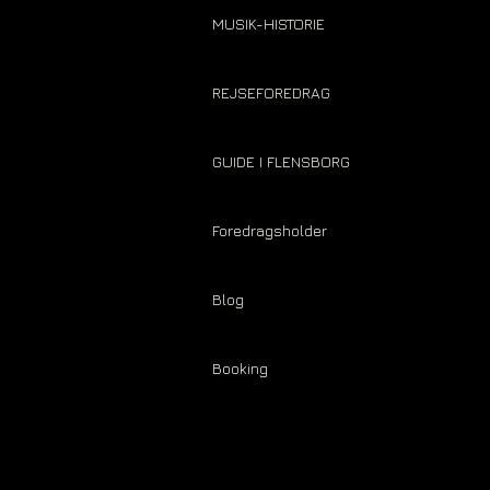
MUSIK-HISTORIE
REJSEFOREDRAG
GUIDE I FLENSBORG
Foredragsholder
Blog
Booking